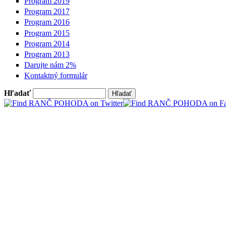
Program 2019
Program 2017
Program 2016
Program 2015
Program 2014
Program 2013
Darujte nám 2%
Kontaktný formulár
Hľadať
Vyhľadávanie