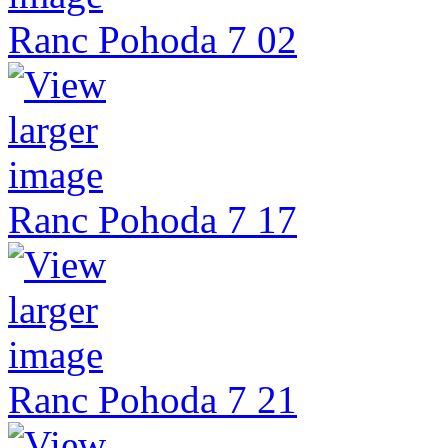
Ranc Pohoda 7 02
Ranc Pohoda 7 17
Ranc Pohoda 7 21