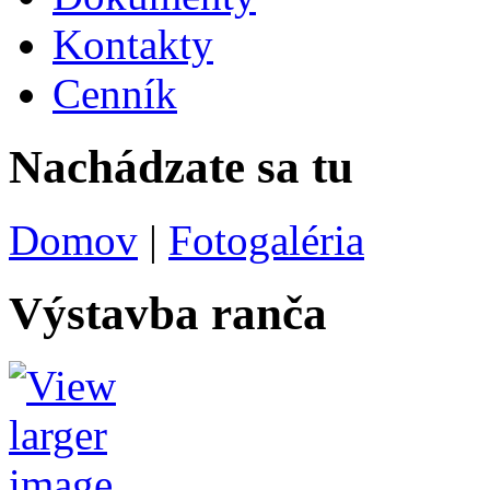
Kontakty
Cenník
Nachádzate sa tu
Domov
|
Fotogaléria
Výstavba ranča