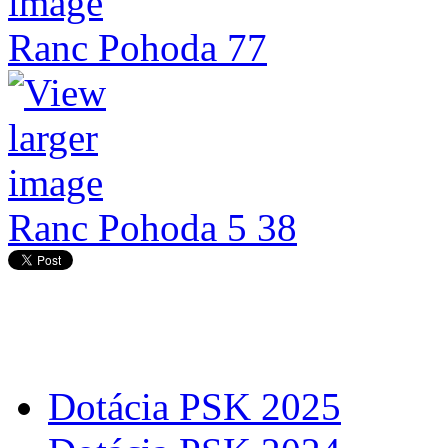
Ranc Pohoda 77
Ranc Pohoda 5 38
Dotácia PSK 2025