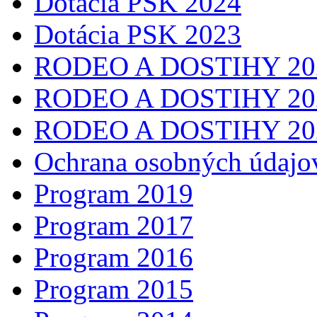
Dotácia PSK 2024
Dotácia PSK 2023
RODEO A DOSTIHY 20
RODEO A DOSTIHY 20
RODEO A DOSTIHY 20
Ochrana osobných údajo
Program 2019
Program 2017
Program 2016
Program 2015