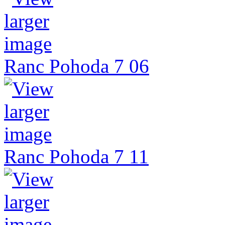
Ranc Pohoda 7 06
Ranc Pohoda 7 11