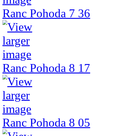
Ranc Pohoda 7 36
Ranc Pohoda 8 17
Ranc Pohoda 8 05