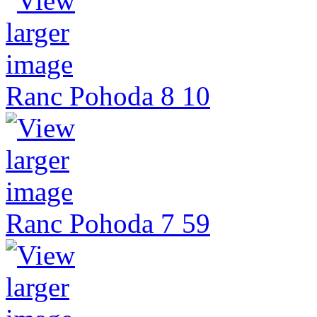
Ranc Pohoda 8 10
Ranc Pohoda 7 59