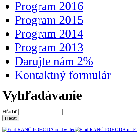
Program 2016
Program 2015
Program 2014
Program 2013
Darujte nám 2%
Kontaktný formulár
Vyhľadávanie
Hľadať