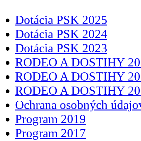
Dotácia PSK 2025
Dotácia PSK 2024
Dotácia PSK 2023
RODEO A DOSTIHY 20
RODEO A DOSTIHY 20
RODEO A DOSTIHY 20
Ochrana osobných údajo
Program 2019
Program 2017