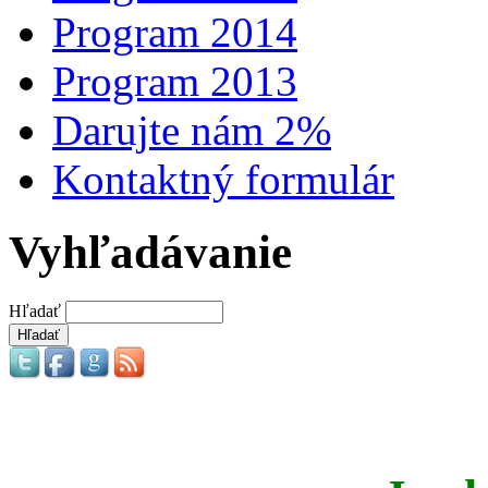
Program 2014
Program 2013
Darujte nám 2%
Kontaktný formulár
Vyhľadávanie
Hľadať