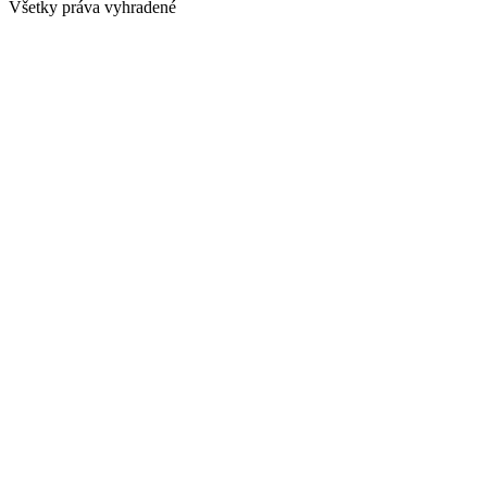
Všetky práva vyhradené