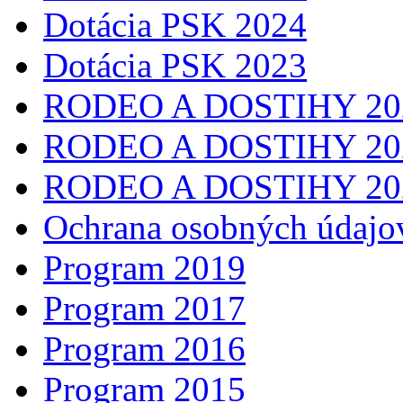
Dotácia PSK 2024
Dotácia PSK 2023
RODEO A DOSTIHY 20
RODEO A DOSTIHY 20
RODEO A DOSTIHY 20
Ochrana osobných údajo
Program 2019
Program 2017
Program 2016
Program 2015