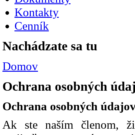
Kontakty
Cenník
Nachádzate sa tu
Domov
Ochrana osobných úda
Ochrana osobných údajo
Ak ste naším členom, ži