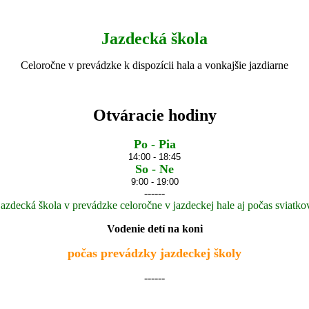
Jazdecká škola
Celoročne v prevádzke k dispozícii hala a vonkajšie jazdiarne
Otváracie hodiny
Po -
Pia
14:00 - 18:45
So - Ne
9:00 - 19:00
------
jazdecká škola v prevádzke celoročne v jazdeckej hale aj počas
sviatko
Vodenie detí na koni
počas prevádzky jazdeckej školy
------