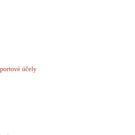
portové účely