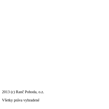
2013 (c) Ranč Pohoda, o.z.
Všetky práva vyhradené