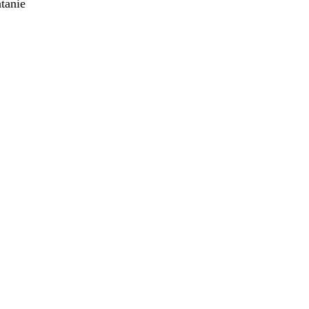
tanie