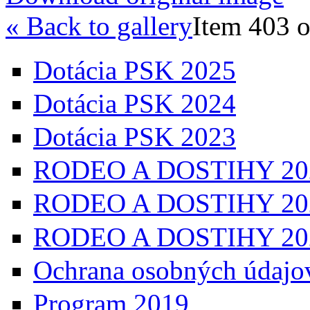
« Back to gallery
Item 403 o
Dotácia PSK 2025
Dotácia PSK 2024
Dotácia PSK 2023
RODEO A DOSTIHY 20
RODEO A DOSTIHY 20
RODEO A DOSTIHY 20
Ochrana osobných údajo
Program 2019