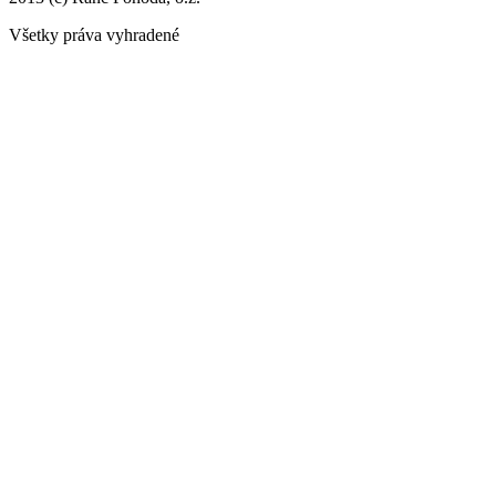
Všetky práva vyhradené