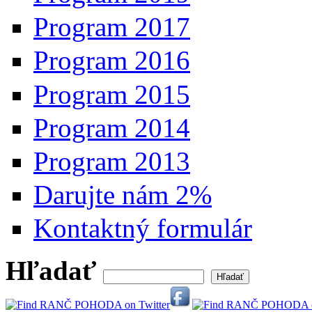
Program 2017
Program 2016
Program 2015
Program 2014
Program 2013
Darujte nám 2%
Kontaktný formulár
Hľadať
Vyhľadávanie