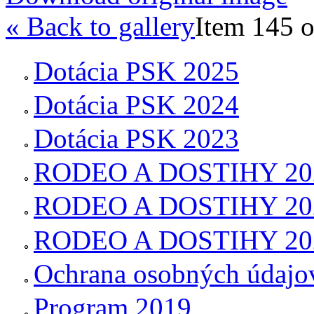
« Back to gallery
Item 145 o
Dotácia PSK 2025
Dotácia PSK 2024
Dotácia PSK 2023
RODEO A DOSTIHY 20
RODEO A DOSTIHY 20
RODEO A DOSTIHY 20
Ochrana osobných údajo
Program 2019