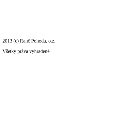
2013 (c) Ranč Pohoda, o.z.
Všetky práva vyhradené