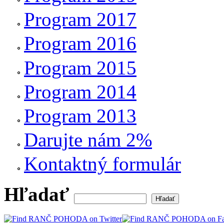
Program 2017
Program 2016
Program 2015
Program 2014
Program 2013
Darujte nám 2%
Kontaktný formulár
Hľadať
Vyhľadávanie