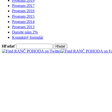
Program 2019
Program 2017
Program 2016
Program 2015
Program 2014
Program 2013
Darujte nám 2%
Kontaktný formulár
Hľadať
Vyhľadávanie