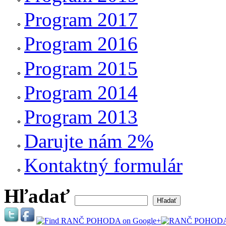
Program 2017
Program 2016
Program 2015
Program 2014
Program 2013
Darujte nám 2%
Kontaktný formulár
Hľadať
Vyhľadávanie