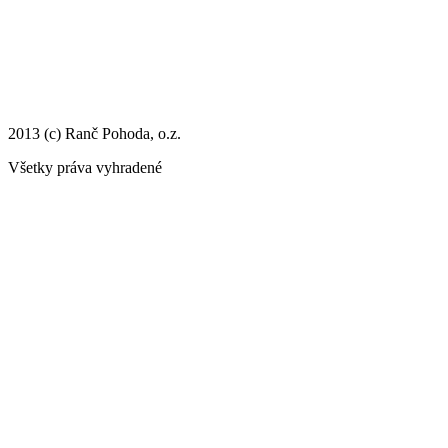
2013 (c) Ranč Pohoda, o.z.
Všetky práva vyhradené