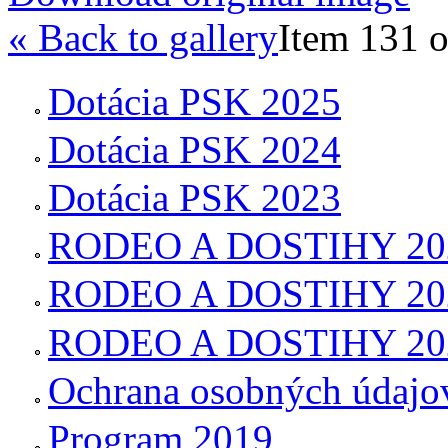
« Back to gallery
Item 131 o
Dotácia PSK 2025
Dotácia PSK 2024
Dotácia PSK 2023
RODEO A DOSTIHY 20
RODEO A DOSTIHY 20
RODEO A DOSTIHY 20
Ochrana osobných údajo
Program 2019