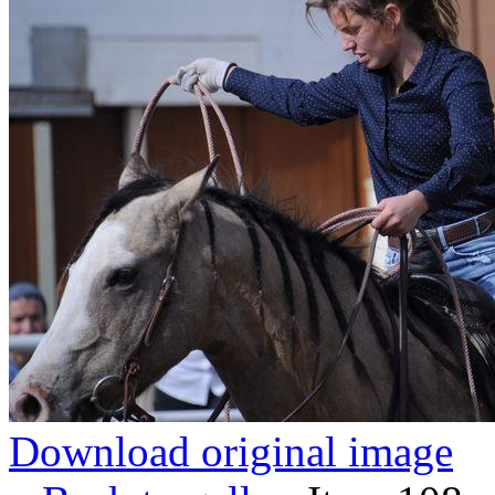
Download original image