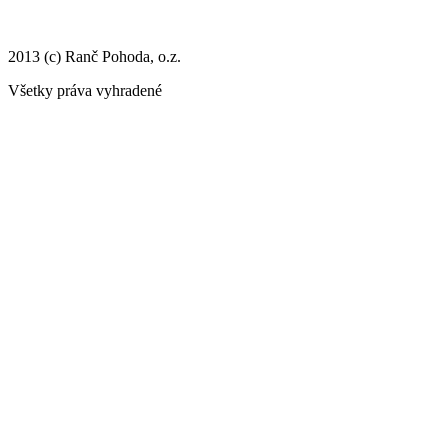
2013 (c) Ranč Pohoda, o.z.
Všetky práva vyhradené