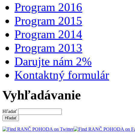
Program 2016
Program 2015
Program 2014
Program 2013
Darujte nám 2%
Kontaktný formulár
Vyhľadávanie
Hľadať