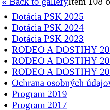
« Back to gallery
Item 108 o
Dotácia PSK 2025
Dotácia PSK 2024
Dotácia PSK 2023
RODEO A DOSTIHY 20
RODEO A DOSTIHY 20
RODEO A DOSTIHY 20
Ochrana osobných údajo
Program 2019
Program 2017