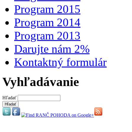
Program 2015
Program 2014
Program 2013
Darujte nám 2%
Kontaktný formulár
Vyhľadávanie
Hľadať