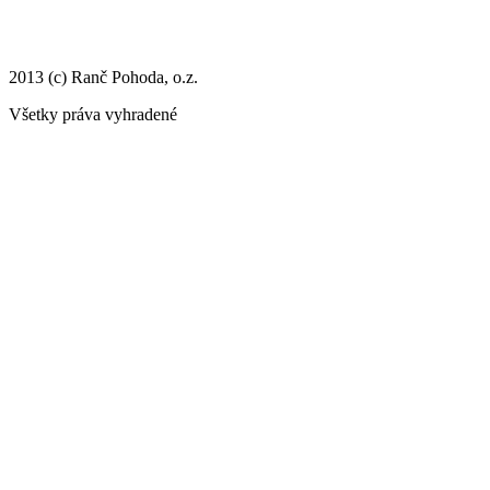
2013 (c) Ranč Pohoda, o.z.
Všetky práva vyhradené