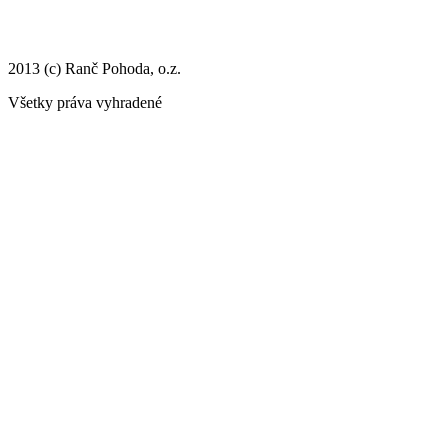
2013 (c) Ranč Pohoda, o.z.
Všetky práva vyhradené