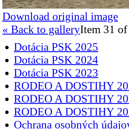
Download original image
« Back to gallery
Item 31 of
Dotácia PSK 2025
Dotácia PSK 2024
Dotácia PSK 2023
RODEO A DOSTIHY 20
RODEO A DOSTIHY 20
RODEO A DOSTIHY 20
Ochrana osobných údajo