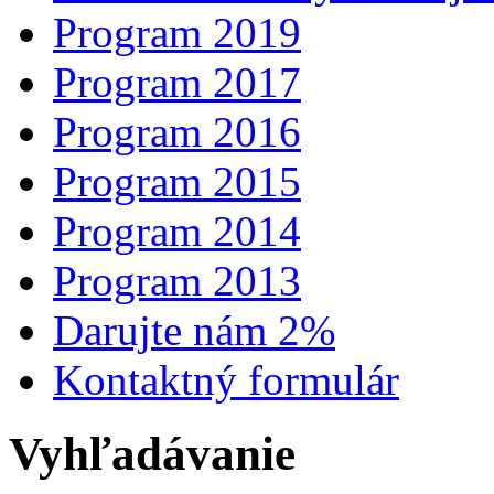
Program 2019
Program 2017
Program 2016
Program 2015
Program 2014
Program 2013
Darujte nám 2%
Kontaktný formulár
Vyhľadávanie