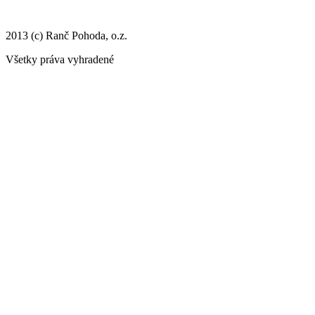
2013 (c) Ranč Pohoda, o.z.
Všetky práva vyhradené