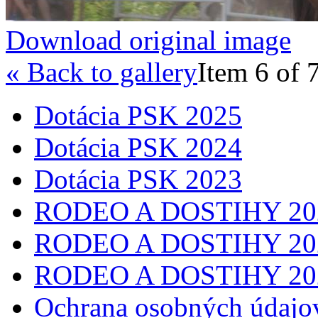
Download original image
« Back to gallery
Item 6 of 
Dotácia PSK 2025
Dotácia PSK 2024
Dotácia PSK 2023
RODEO A DOSTIHY 20
RODEO A DOSTIHY 20
RODEO A DOSTIHY 20
Ochrana osobných údajo