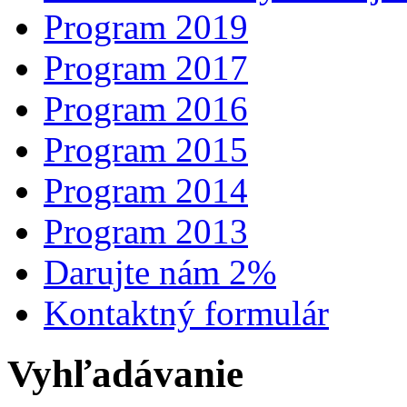
Program 2019
Program 2017
Program 2016
Program 2015
Program 2014
Program 2013
Darujte nám 2%
Kontaktný formulár
Vyhľadávanie